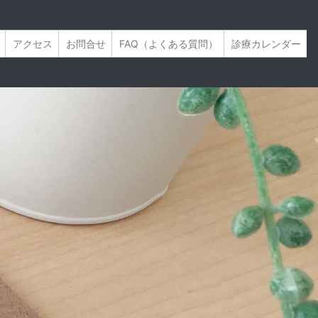
アクセス
お問合せ
FAQ（よくある質問）
診療カレンダー