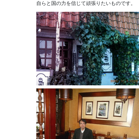
自らと国の力を信じて頑張りたいものです。