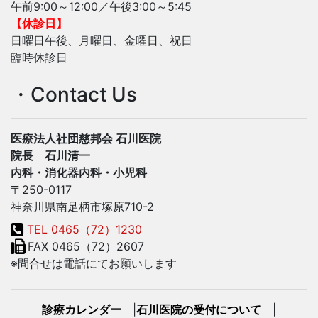
午前9:00～12:00／午後3:00～5:45
【休診日】
日曜日午後、月曜日、金曜日、祝日
臨時休診日
・Contact Us
医療法人社団慈邦会 石川医院
院長 石川清一
内科・消化器内科・小児科
〒250-0117
神奈川県南足柄市塚原710-2
TEL 0465（72）1230
FAX 0465（72）2607
※問合せは電話にてお願いします
診療カレンダー
|
石川医院の受付について
|