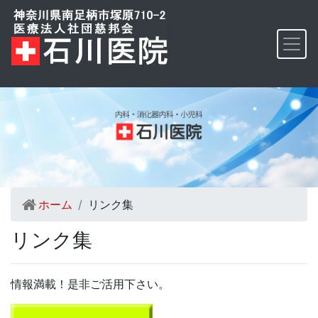
ホーム
リンク集
リンク集
情報満載！是非ご活用下さい。