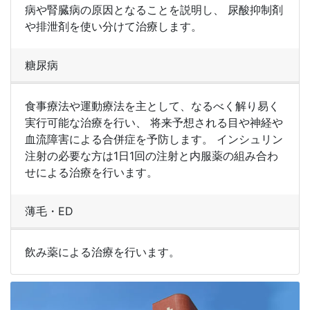
病や腎臓病の原因となることを説明し、 尿酸抑制剤
や排泄剤を使い分けて治療します。
糖尿病
食事療法や運動療法を主として、なるべく解り易く
実行可能な治療を行い、 将来予想される目や神経や
血流障害による合併症を予防します。 インシュリン
注射の必要な方は1日1回の注射と内服薬の組み合わ
せによる治療を行います。
薄毛・ED
飲み薬による治療を行います。