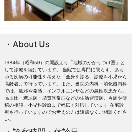
・About Us
1984年（昭和59）の開設より「地域のかかりつけ医」と
して診療を続けています。 当院では専門に限らず、あら
ゆる疾病の可能性を考えた「全身を診る」診療を小児から
高齢者まで行っています。また、当院の内科・消化器内科
では、風邪や発熱、インフルエンザなどの急性疾患から、
高血圧・糖尿病・脂質異常症などの生活習慣病、胃痛や便
秘の相談、小児科診療まで幅広く対応しています 在宅診
療も行っていますのでお考えの方は遠慮なくご相談くださ
い。