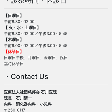
・診察時間・休診日
【日曜日】
午前8:30～12:00
【 火・水・土曜日】
午前8:30～12:00／午後3:00～5:45
【木曜日】
午前9:00～12:00／午後3:00～5:45
【休診日】
日曜日午後、月曜日、金曜日、祝日
臨時休診日
・Contact Us
医療法人社団慈邦会 石川医院
院長 石川清一
内科・消化器内科・小児科
〒250-0117