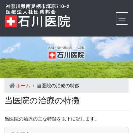
ホーム
当医院の治療の特徴
当医院の治療の特徴
当医院の治療の主な特徴を以下に記します。