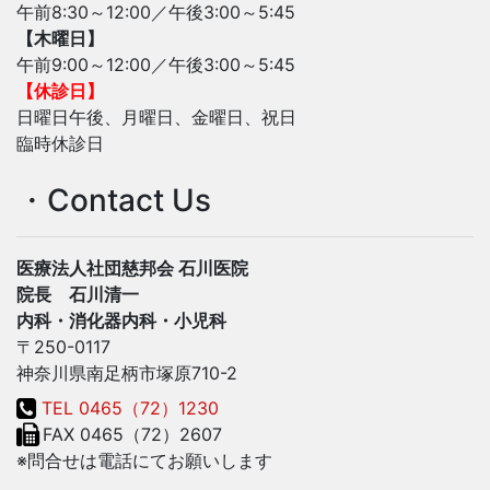
午前8:30～12:00／午後3:00～5:45
【木曜日】
午前9:00～12:00／午後3:00～5:45
【休診日】
日曜日午後、月曜日、金曜日、祝日
臨時休診日
・Contact Us
医療法人社団慈邦会 石川医院
院長 石川清一
内科・消化器内科・小児科
〒250-0117
神奈川県南足柄市塚原710-2
TEL 0465（72）1230
FAX 0465（72）2607
※問合せは電話にてお願いします