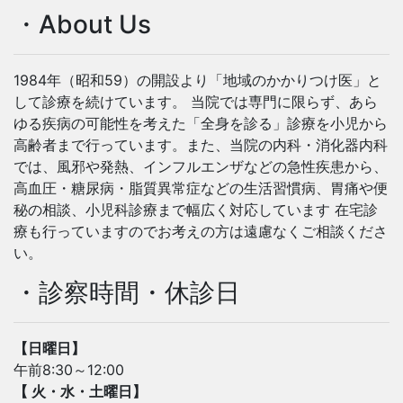
・About Us
1984年（昭和59）の開設より「地域のかかりつけ医」と
して診療を続けています。 当院では専門に限らず、あら
ゆる疾病の可能性を考えた「全身を診る」診療を小児から
高齢者まで行っています。また、当院の内科・消化器内科
では、風邪や発熱、インフルエンザなどの急性疾患から、
高血圧・糖尿病・脂質異常症などの生活習慣病、胃痛や便
秘の相談、小児科診療まで幅広く対応しています 在宅診
療も行っていますのでお考えの方は遠慮なくご相談くださ
い。
・診察時間・休診日
【日曜日】
午前8:30～12:00
【 火・水・土曜日】