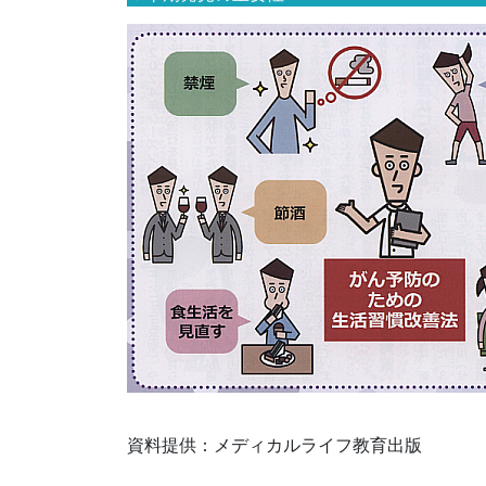
資料提供：メディカルライフ教育出版