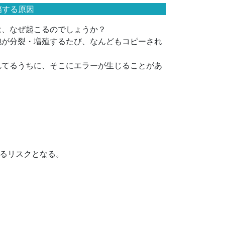
傷する原因
は、なぜ起こるのでしょうか？
胞が分裂・増殖するたび、なんどもコピーされ
れてるうちに、そこにエラーが生じることがあ
るリスクとなる。