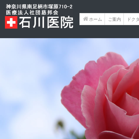
ホーム
(current)
ご案内
ドク