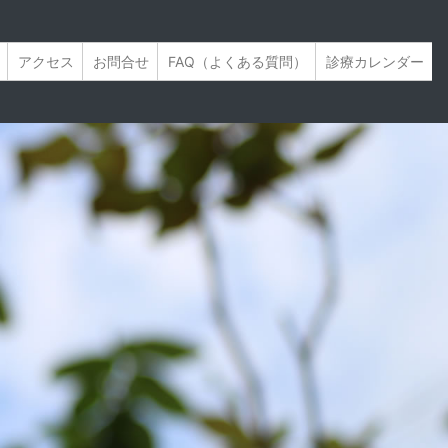
アクセス
お問合せ
FAQ（よくある質問）
診療カレンダー