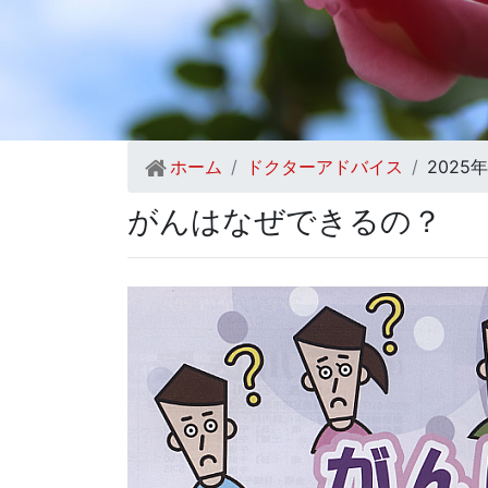
ホーム
ドクターアドバイス
2025
がんはなぜできるの？